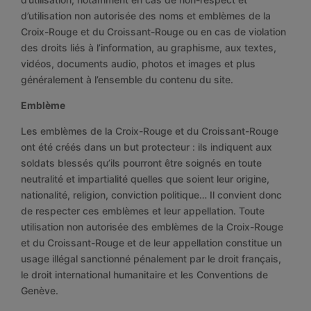
d’utilisation non autorisée des noms et emblèmes de la
Croix-Rouge et du Croissant-Rouge ou en cas de violation
des droits liés à l’information, au graphisme, aux textes,
vidéos, documents audio, photos et images et plus
généralement à l’ensemble du contenu du site.
Emblème
Les emblèmes de la Croix-Rouge et du Croissant-Rouge
ont été créés dans un but protecteur : ils indiquent aux
soldats blessés qu’ils pourront être soignés en toute
neutralité et impartialité quelles que soient leur origine,
nationalité, religion, conviction politique… Il convient donc
de respecter ces emblèmes et leur appellation. Toute
utilisation non autorisée des emblèmes de la Croix-Rouge
et du Croissant-Rouge et de leur appellation constitue un
usage illégal sanctionné pénalement par le droit français,
le droit international humanitaire et les Conventions de
Genève.