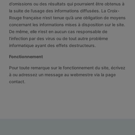
d’omissions ou des résultats qui pourraient être obtenus à
la suite de l’usage des informations diffusées. La Croix-
Rouge française n’est tenue qu’à une obligation de moyens
concernant les informations mises à disposition sur le site.
De même, elle n’est en aucun cas responsable de
l’infection par des virus ou de tout autre problème
informatique ayant des effets destructeurs.
Fonctionnement
Pour toute remarque sur le fonctionnement du site, écrivez
à ou adressez un message au webmestre via la page
contact.