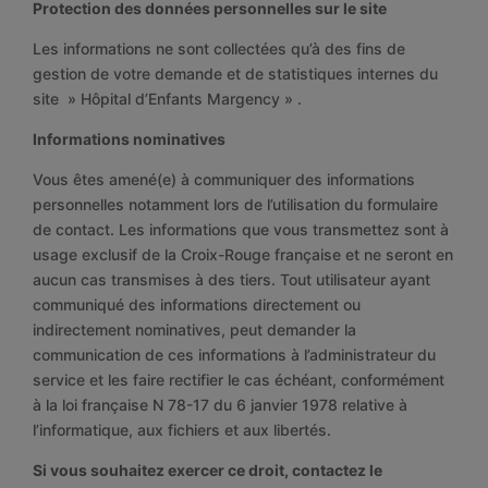
Protection des données personnelles sur le site
Les informations ne sont collectées qu’à des fins de
gestion de votre demande et de statistiques internes du
site » Hôpital d’Enfants Margency » .
Informations nominatives
Vous êtes amené(e) à communiquer des informations
personnelles notamment lors de l’utilisation du formulaire
de contact. Les informations que vous transmettez sont à
usage exclusif de la Croix-Rouge française et ne seront en
aucun cas transmises à des tiers. Tout utilisateur ayant
communiqué des informations directement ou
indirectement nominatives, peut demander la
communication de ces informations à l’administrateur du
service et les faire rectifier le cas échéant, conformément
à la loi française N 78-17 du 6 janvier 1978 relative à
l’informatique, aux fichiers et aux libertés.
Si vous souhaitez exercer ce droit, contactez le