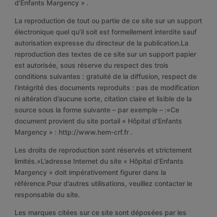
d’Enfants Margency » .
La reproduction de tout ou partie de ce site sur un support
électronique quel qu’il soit est formellement interdite sauf
autorisation expresse du directeur de la publication.La
reproduction des textes de ce site sur un support papier
est autorisée, sous réserve du respect des trois
conditions suivantes : gratuité de la diffusion, respect de
l’intégrité des documents reproduits : pas de modification
ni altération d’aucune sorte, citation claire et lisible de la
source sous la forme suivante – par exemple – :«Ce
document provient du site portail « Hôpital d’Enfants
Margency » : http://www.hem-crf.fr .
Les droits de reproduction sont réservés et strictement
limités.»L’adresse Internet du site « Hôpital d’Enfants
Margency » doit impérativement figurer dans la
référence.Pour d’autres utilisations, veuillez contacter le
responsable du site.
Les marques citées sur ce site sont déposées par les