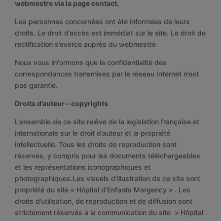
webmestre via la page contact.
Les personnes concernées ont été informées de leurs
droits. Le droit d’accès est immédiat sur le site. Le droit de
rectification s’exerce auprès du webmestre
Nous vous informons que la confidentialité des
correspondances transmises par le réseau Internet n’est
pas garantie.
Droits d’auteur – copyrights
L’ensemble de ce site relève de la législation française et
internationale sur le droit d’auteur et la propriété
intellectuelle. Tous les droits de reproduction sont
réservés, y compris pour les documents téléchargeables
et les représentations iconographiques et
photographiques.Les visuels d’illustration de ce site sont
propriété du site « Hôpital d’Enfants Margency » . Les
droits d’utilisation, de reproduction et de diffusion sont
strictement réservés à la communication du site » Hôpital