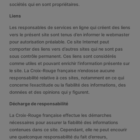
sociétés qui en sont propriétaires.
Liens
Les responsables de services en ligne qui créent des liens
vers le présent site sont tenus d’en informer le webmaster
pour autorisation préalable. Ce site Internet peut
comporter des liens vers d’autres sites qui ne sont pas
sous contrôle permanent. Ces liens sont considérés
comme utiles et pouvant enrichir l’information présente sur
le site. La Croix-Rouge française n’endosse aucune
responsabilité relative à ces sites, notamment en ce qui
concerne l’exactitude ou la fiabilité des informations, des
données et des opinions qui y figurent.
Décharge de responsabilité
La Croix-Rouge française effectue les démarches
nécessaires pour assurer la fiabilité des informations
contenues dans ce site. Cependant, elle ne peut encourir
une quelconque responsabilité du fait d’erreurs,