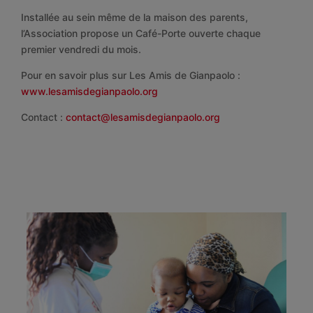
Installée au sein même de la maison des parents,
l’Association propose un Café-Porte ouverte chaque
premier vendredi du mois.
Pour en savoir plus sur Les Amis de Gianpaolo :
www.lesamisdegianpaolo.org
Contact :
contact@lesamisdegianpaolo.org