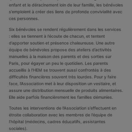
enfant et le déracinement loin de leur famille, les bénévoles
s’emploient à créer des liens de profonde convivialité avec
ces personnes.
Six bénévoles se rendent régulièrement dans les services
: elles se tiennent à l’écoute de chacun, et tentent
d’apporter soutien et présence chaleureuse. Une autre
équipe de bénévoles propose des ateliers d’activités
manuelles à la maison des parents et des sorties sur
Paris, pour égayer un peu le quotidien. Les parents
accueillis à l’HEM se trouvent aussi confrontés à des
difficultés financières souvent très lourdes. Pour y faire
face, l’Association met à leur disposition un vestiaire, et
assure une distribution mensuelle de produits alimentaires.
Elle aide parfois financièrement les familles démunies.
Toutes les interventions de l’Association s’effectuent en
étroite collaboration avec les membres de l’équipe de
l’hôpital (médecins, cadres éducatifs, assistantes
sociales).