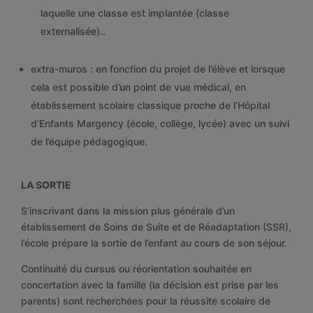
laquelle une classe est implantée (classe
externalisée)..
extra-muros : en fonction du projet de l’élève et lorsque
cela est possible d’un point de vue médical, en
établissement scolaire classique proche de l’Hôpital
d’Enfants Margency (école, collège, lycée) avec un suivi
de l’équipe pédagogique.
LA SORTIE
S’inscrivant dans la mission plus générale d’un
établissement de Soins de Suite et de Réadaptation (SSR),
l’école prépare la sortie de l’enfant au cours de son séjour.
Continuité du cursus ou réorientation souhaitée en
concertation avec la famille (la décision est prise par les
parents) sont recherchées pour la réussite scolaire de