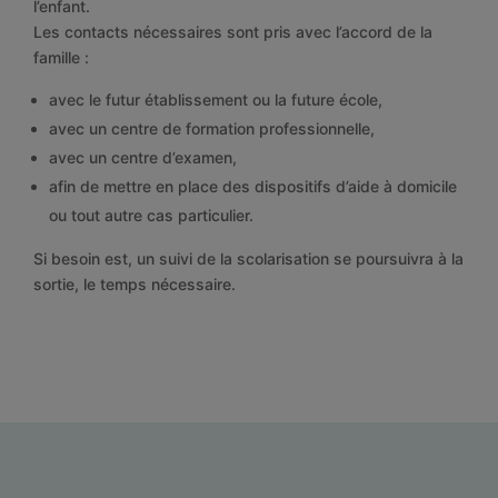
l’enfant.
Les contacts nécessaires sont pris avec l’accord de la
famille :
avec le futur établissement ou la future école,
avec un centre de formation professionnelle,
avec un centre d’examen,
afin de mettre en place des dispositifs d’aide à domicile
ou tout autre cas particulier.
Si besoin est, un suivi de la scolarisation se poursuivra à la
sortie, le temps nécessaire.